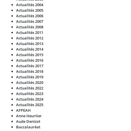
Actualités 2004
Actualités 2005
Actualités 2006
Actualités 2007
Actualités 2008
Actualités 2011
Actualités 2012
Actualités 2013
Actualités 2014
Actualités 2015
Actualités 2016
Actualités 2017
Actualités 2018
Actualités 2019
Actualités 2020
Actualités 2022
Actualités 2023
Actualités 2024
Actualités 2025
AFPEAH
Anne Heurtier
Aude Denizot
Baccalauréat