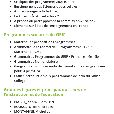
Critiques des programmes 2008 (GRIP)
Enseignement des Sciences et des Lettres
Apprentissage de la lecture,
Lecture ou Écriture-Lecture ?
A propos du prérapport de la commission « Thélot »
Éléments sur l’état de l’enseignement en France
Programmes scolaires du GRIP
Maternelle : propositions programmes
Arithmétique et géométrie : Programmes du GRIP /
Maternelle – CM2
Grammaire : Programmes du GRIP / Primaire – 6e – 5e
Grammaire : Nomenclature
Géographie : compte-rendu de travail sur les programmes
pour le primaire
Latin : Introduction aux programmes de latin du GRIP /
Collège
Grandes figures et principaux acteurs de
l’instruction et de l’éducation
PIAGET, Jean William Fritz
ROUSSEAU, Jean-Jacques
MONTAIGNE, Michel de