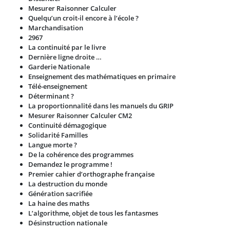
Mesurer Raisonner Calculer
Quelqu’un croit-il encore à l’école ?
Marchandisation
2967
La continuité par le livre
Dernière ligne droite …
Garderie Nationale
Enseignement des mathématiques en primaire
Télé-enseignement
Déterminant ?
La proportionnalité dans les manuels du GRIP
Mesurer Raisonner Calculer CM2
Continuité démagogique
Solidarité Familles
Langue morte ?
De la cohérence des programmes
Demandez le programme !
Premier cahier d’orthographe française
La destruction du monde
Génération sacrifiée
La haine des maths
L’algorithme, objet de tous les fantasmes
Désinstruction nationale