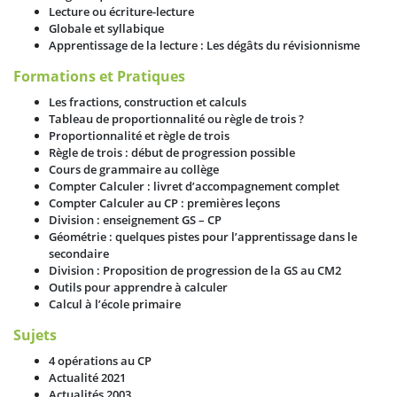
Lecture ou écriture-lecture
Globale et syllabique
Apprentissage de la lecture : Les dégâts du révisionnisme
Formations et Pratiques
Les fractions, construction et calculs
Tableau de proportionnalité ou règle de trois ?
Proportionnalité et règle de trois
Règle de trois : début de progression possible
Cours de grammaire au collège
Compter Calculer : livret d’accompagnement complet
Compter Calculer au CP : premières leçons
Division : enseignement GS – CP
Géométrie : quelques pistes pour l’apprentissage dans le
secondaire
Division : Proposition de progression de la GS au CM2
Outils pour apprendre à calculer
Calcul à l’école primaire
Sujets
4 opérations au CP
Actualité 2021
Actualités 2003