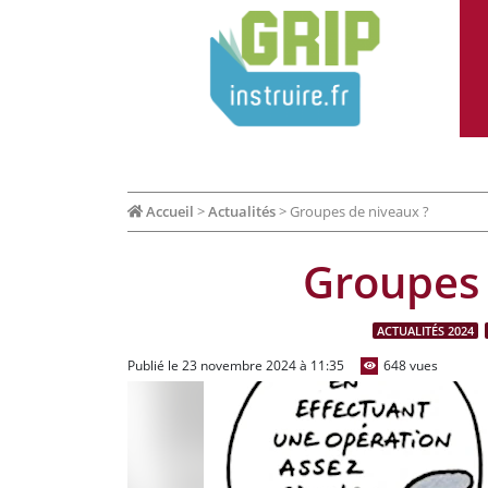
Accueil
>
Actualités
>
Groupes de niveaux ?
Groupes 
ACTUALITÉS 2024
Publié le 23 novembre 2024 à 11:35
648 vues