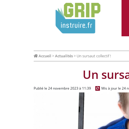
Accueil
>
Actualités
>
Un sursaut collectif !
Un sursau
Publié le 24 novembre 2023 à 11:39
Mis à jour le 24