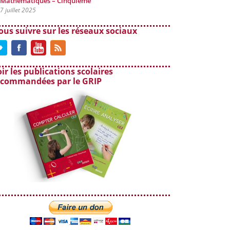
Mathématiques – Cinquième
7 juillet 2025
ous suivre sur les réseaux sociaux
ir les publications scolaires
ecommandées par le GRIP