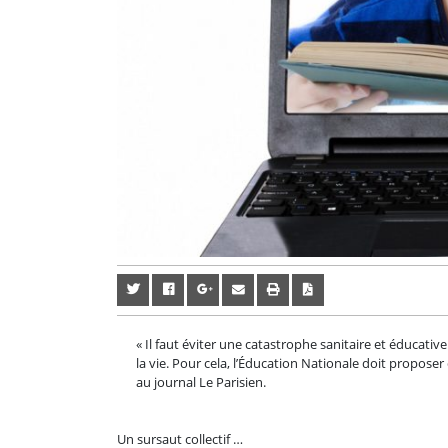
« Il faut éviter une catastrophe sanitaire et éducati
la vie. Pour cela, l’Éducation Nationale doit proposer
au journal Le Parisien.
Un sursaut collectif …