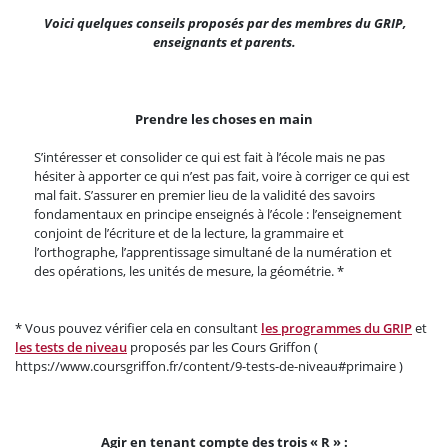
Voici quelques conseils proposés par des membres du GRIP,
enseignants et parents.
Prendre les choses en main
S’intéresser et consolider ce qui est fait à l’école mais ne pas
hésiter à apporter ce qui n’est pas fait, voire à corriger ce qui est
mal fait. S’assurer en premier lieu de la validité des savoirs
fondamentaux en principe enseignés à l’école : l’enseignement
conjoint de l’écriture et de la lecture, la grammaire et
l’orthographe, l’apprentissage simultané de la numération et
des opérations, les unités de mesure, la géométrie. *
* Vous pouvez vérifier cela en consultant
les programmes du GRIP
et
les tests de niveau
proposés par les Cours Griffon (
https://www.coursgriffon.fr/content/9-tests-de-niveau#primaire )
Agir en tenant compte des trois « R » :