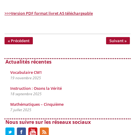
>>>Version PDF format livret A5 téléchargeable
« Précédent
Suivant »
Actualités récentes
Vocabulaire CM1
19 novembre 2025
Instruction : Osons la Vérité
18 septembre 2025
Mathématiques – Cinquième
7 juillet 2025
Nous suivre sur les réseaux sociaux