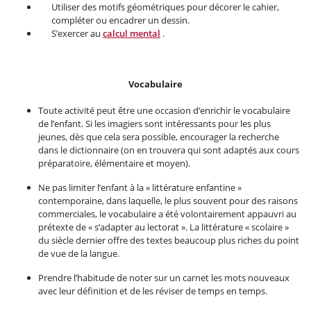
Utiliser des motifs géométriques pour décorer le cahier,
compléter ou encadrer un dessin.
S’exercer au
calcul mental
.
Vocabulaire
Toute activité peut être une occasion d’enrichir le vocabulaire
de l’enfant. Si les imagiers sont intéressants pour les plus
jeunes, dès que cela sera possible, encourager la recherche
dans le dictionnaire (on en trouvera qui sont adaptés aux cours
préparatoire, élémentaire et moyen).
Ne pas limiter l’enfant à la « littérature enfantine »
contemporaine, dans laquelle, le plus souvent pour des raisons
commerciales, le vocabulaire a été volontairement appauvri au
prétexte de « s’adapter au lectorat ». La littérature « scolaire »
du siècle dernier offre des textes beaucoup plus riches du point
de vue de la langue.
Prendre l’habitude de noter sur un carnet les mots nouveaux
avec leur définition et de les réviser de temps en temps.