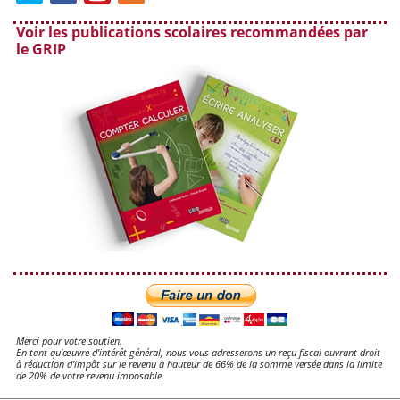
Voir les publications scolaires recommandées par
le GRIP
Merci pour votre soutien.
En tant qu'œuvre d'intérêt général, nous vous adresserons un reçu fiscal ouvrant droit
à réduction d'impôt sur le revenu à hauteur de 66% de la somme versée dans la limite
de 20% de votre revenu imposable.