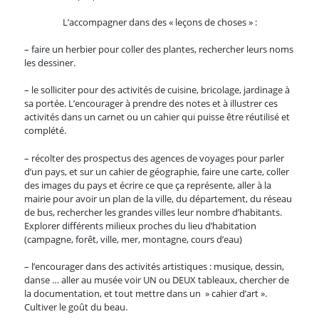
L’accompagner dans des « leçons de choses » :
– faire un herbier pour coller des plantes, rechercher leurs noms
les dessiner.
– le solliciter pour des activités de cuisine, bricolage, jardinage à
sa portée. L’encourager à prendre des notes et à illustrer ces
activités dans un carnet ou un cahier qui puisse être réutilisé et
complété.
– récolter des prospectus des agences de voyages pour parler
d’un pays, et sur un cahier de géographie, faire une carte, coller
des images du pays et écrire ce que ça représente, aller à la
mairie pour avoir un plan de la ville, du département, du réseau
de bus, rechercher les grandes villes leur nombre d’habitants.
Explorer différents milieux proches du lieu d’habitation
(campagne, forêt, ville, mer, montagne, cours d’eau)
– l’encourager dans des activités artistiques : musique, dessin,
danse … aller au musée voir UN ou DEUX tableaux, chercher de
la documentation, et tout mettre dans un » cahier d’art ».
Cultiver le goût du beau.