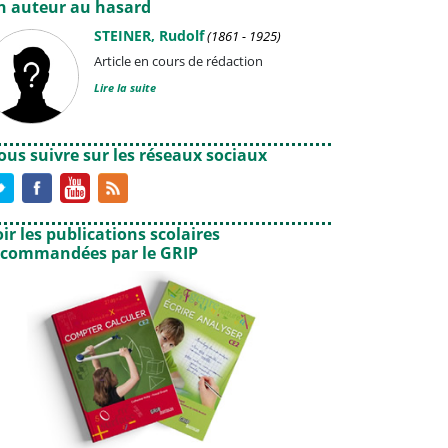
n auteur au hasard
STEINER, Rudolf
(1861 - 1925)
Article en cours de rédaction
Lire la suite
ous suivre sur les réseaux sociaux
ir les publications scolaires
ecommandées par le GRIP