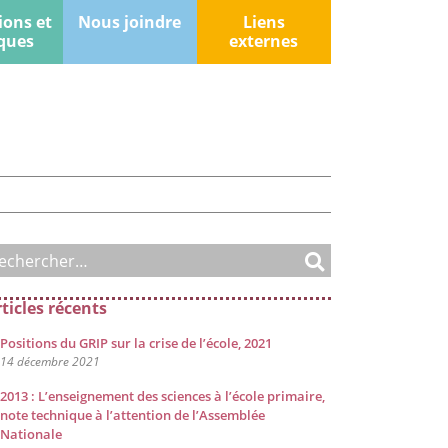
ions et
Nous joindre
Liens
ques
externes
ticles récents
Positions du GRIP sur la crise de l’école, 2021
14 décembre 2021
2013 : L’enseignement des sciences à l’école primaire,
note technique à l’attention de l’Assemblée
Nationale