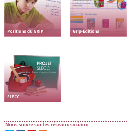
Positions du GRIP
Grip-Éditions
SLECC
Nous suivre sur les réseaux sociaux