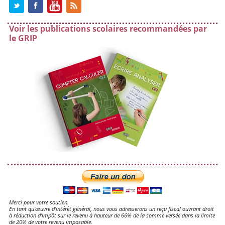
Voir les publications scolaires recommandées par
le GRIP
Merci pour votre soutien.
En tant qu'œuvre d'intérêt général, nous vous adresserons un reçu fiscal ouvrant droit
à réduction d'impôt sur le revenu à hauteur de 66% de la somme versée dans la limite
de 20% de votre revenu imposable.