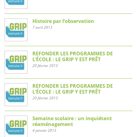
Histoire par l’observation
7 avril 2013
REFONDER LES PROGRAMMES DE
L’ÉCOLE : LE GRIP Y EST PRÊT
20 février 2013
REFONDER LES PROGRAMMES DE
L’ÉCOLE : LE GRIP Y EST PRÊT
20 février 2013
Semaine scolaire : un inquiétant
réaménagement
4 janvier 2013