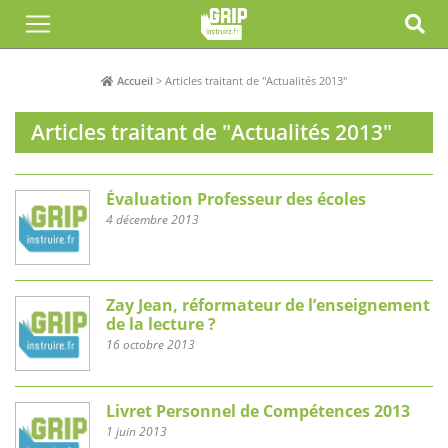
Accueil
>
Articles traitant de "Actualités 2013"
Articles traitant de "Actualités 2013"
Évaluation Professeur des écoles
4 décembre 2013
Zay Jean, réformateur de l’enseignement
de la lecture ?
16 octobre 2013
Livret Personnel de Compétences 2013
1 juin 2013