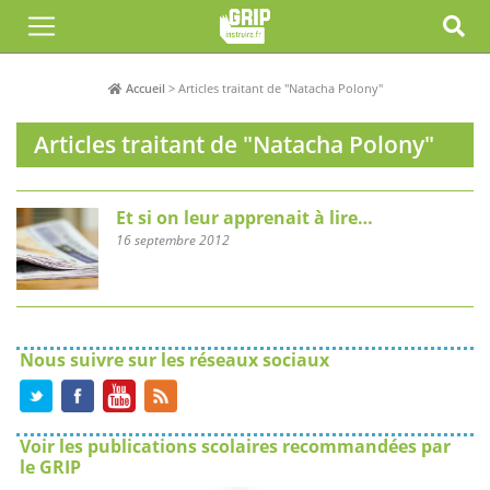
Accueil
>
Articles traitant de "Natacha Polony"
Articles traitant de "Natacha Polony"
Et si on leur apprenait à lire…
16 septembre 2012
Nous suivre sur les réseaux sociaux
Voir les publications scolaires recommandées par
le GRIP