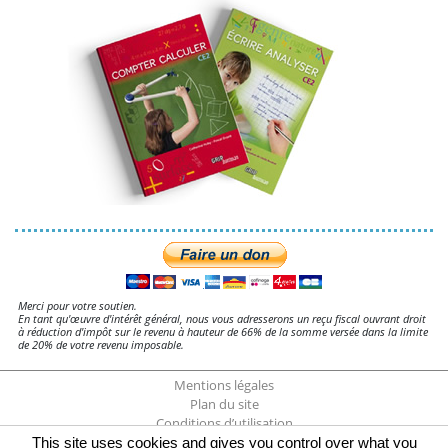
Merci pour votre soutien.
En tant qu'œuvre d'intérêt général, nous vous adresserons un reçu fiscal ouvrant droit
à réduction d'impôt sur le revenu à hauteur de 66% de la somme versée dans la limite
de 20% de votre revenu imposable.
Mentions légales
Plan du site
Conditions d’utilisation
Gestion des cookies
This site uses cookies and gives you control over what you