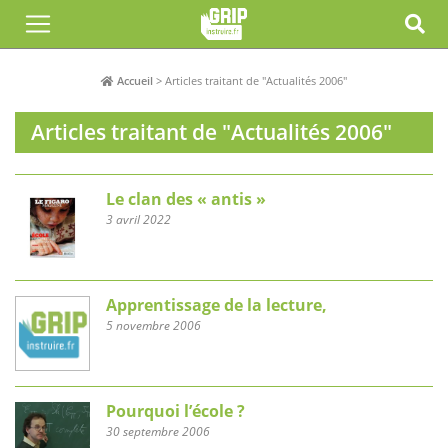
Accueil
>
Articles traitant de "Actualités 2006"
Articles traitant de "Actualités 2006"
Le clan des « antis »
3 avril 2022
Apprentissage de la lecture,
5 novembre 2006
Pourquoi l’école ?
30 septembre 2006