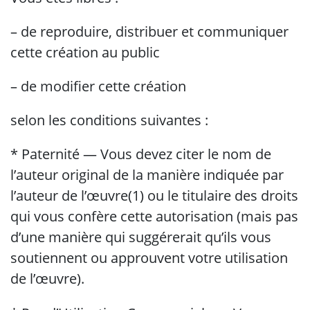
– de reproduire, distribuer et communiquer
cette création au public
– de modifier cette création
selon les conditions suivantes :
* Paternité — Vous devez citer le nom de
l’auteur original de la manière indiquée par
l’auteur de l’œuvre(1) ou le titulaire des droits
qui vous confère cette autorisation (mais pas
d’une manière qui suggérerait qu’ils vous
soutiennent ou approuvent votre utilisation
de l’œuvre).