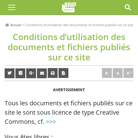
Accueil
>
Conditions d’utilisation des documents et fichiers publiés sur ce site
Conditions d’utilisation des
documents et fichiers publiés
sur ce site
A
A
A
AVERTISSEMENT
Tous les documents et fichiers publiés sur ce
site le sont sous licence de type Creative
Commons, cf.
>>>
Vous êtes libres :