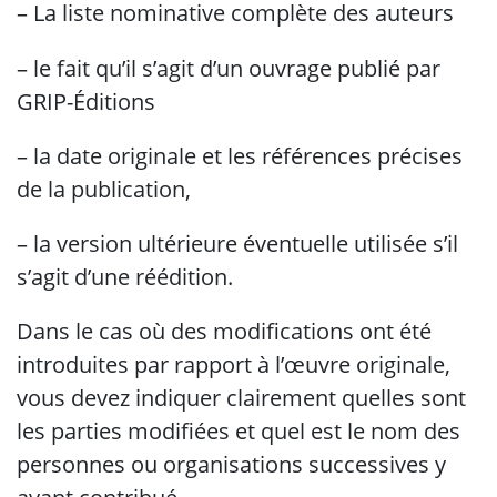
– La liste nominative complète des auteurs
– le fait qu’il s’agit d’un ouvrage publié par
GRIP-Éditions
– la date originale et les références précises
de la publication,
– la version ultérieure éventuelle utilisée s’il
s’agit d’une réédition.
Dans le cas où des modifications ont été
introduites par rapport à l’œuvre originale,
vous devez indiquer clairement quelles sont
les parties modifiées et quel est le nom des
personnes ou organisations successives y