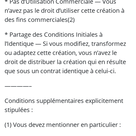
* Pas d’Utilisation Commerciale — Vous
n’avez pas le droit d’utiliser cette création à
des fins commerciales(2)
* Partage des Conditions Initiales à
l’Identique — Si vous modifiez, transformez
ou adaptez cette création, vous n’avez le
droit de distribuer la création qui en résulte
que sous un contrat identique à celui-ci.
————–
Conditions supplémentaires explicitement
stipulées :
(1) Vous devez mentionner en particulier :