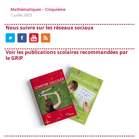
Mathématiques – Cinquième
7 juillet 2025
Nous suivre sur les réseaux sociaux
Voir les publications scolaires recommandées par
le GRIP