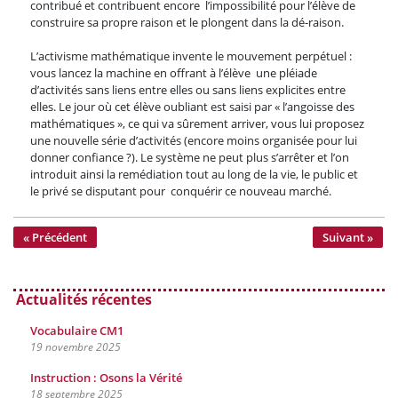
contribué et contribuent encore l’impossibilité pour l’élève de
construire sa propre raison et le plongent dans la dé-raison.
L’activisme mathématique invente le mouvement perpétuel :
vous lancez la machine en offrant à l’élève une pléiade
d’activités sans liens entre elles ou sans liens explicites entre
elles. Le jour où cet élève oubliant est saisi par « l’angoisse des
mathématiques », ce qui va sûrement arriver, vous lui proposez
une nouvelle série d’activités (encore moins organisée pour lui
donner confiance ?). Le système ne peut plus s’arrêter et l’on
introduit ainsi la remédiation tout au long de la vie, le public et
le privé se disputant pour conquérir ce nouveau marché.
« Précédent
Suivant »
Actualités récentes
Vocabulaire CM1
19 novembre 2025
Instruction : Osons la Vérité
18 septembre 2025