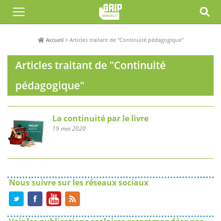
Accueil
>
Articles traitant de "Continuité pédagogique"
Articles traitant de "Continuité
pédagogique"
La continuité par le livre
19 mai 2020
Nous suivre sur les réseaux sociaux