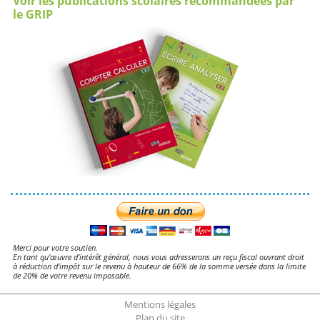
Voir les publications scolaires recommandées par
le GRIP
Merci pour votre soutien.
En tant qu'œuvre d'intérêt général, nous vous adresserons un reçu fiscal ouvrant droit
à réduction d'impôt sur le revenu à hauteur de 66% de la somme versée dans la limite
de 20% de votre revenu imposable.
Mentions légales
Plan du site