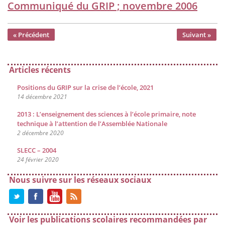
Communiqué du GRIP ; novembre 2006
« Précédent
Suivant »
Articles récents
Positions du GRIP sur la crise de l’école, 2021
14 décembre 2021
2013 : L’enseignement des sciences à l’école primaire, note
technique à l’attention de l’Assemblée Nationale
2 décembre 2020
SLECC – 2004
24 février 2020
Nous suivre sur les réseaux sociaux
Voir les publications scolaires recommandées par