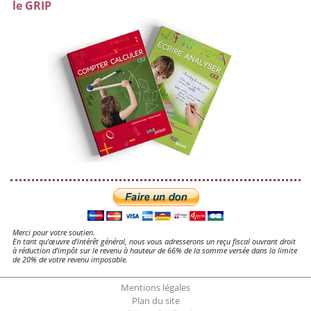
le GRIP
Merci pour votre soutien.
En tant qu'œuvre d'intérêt général, nous vous adresserons un reçu fiscal ouvrant droit
à réduction d'impôt sur le revenu à hauteur de 66% de la somme versée dans la limite
de 20% de votre revenu imposable.
Mentions légales
Plan du site