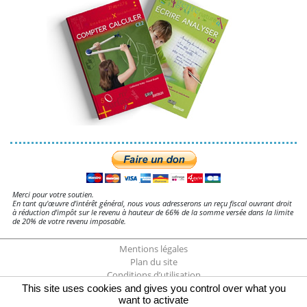
Merci pour votre soutien.
En tant qu'œuvre d'intérêt général, nous vous adresserons un reçu fiscal ouvrant droit
à réduction d'impôt sur le revenu à hauteur de 66% de la somme versée dans la limite
de 20% de votre revenu imposable.
Mentions légales
Plan du site
Conditions d’utilisation
Gestion des cookies
This site uses cookies and gives you control over what you
want to activate