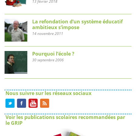
13 février 2018
La refondation d’un système éducatif
ambitieux s’impose
14 novembre 2011
Pourquoi l’école ?
30 septembre 2006
Nous suivre sur les réseaux sociaux
Voir les publications scolaires recommandées par
le GRIP