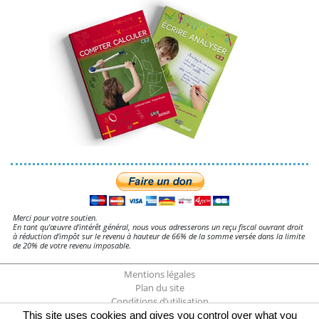
Merci pour votre soutien.
En tant qu'œuvre d'intérêt général, nous vous adresserons un reçu fiscal ouvrant droit
à réduction d'impôt sur le revenu à hauteur de 66% de la somme versée dans la limite
de 20% de votre revenu imposable.
Mentions légales
Plan du site
Conditions d’utilisation
Gestion des cookies
This site uses cookies and gives you control over what you