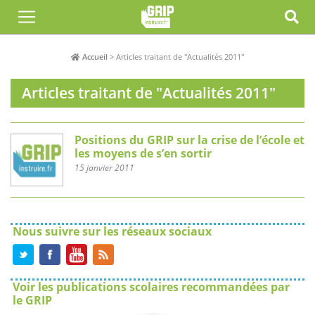
Accueil
>
Articles traitant de "Actualités 2011"
Articles traitant de "Actualités 2011"
Positions du GRIP sur la crise de l’école et
les moyens de s’en sortir
15 janvier 2011
Nous suivre sur les réseaux sociaux
Voir les publications scolaires recommandées par
le GRIP